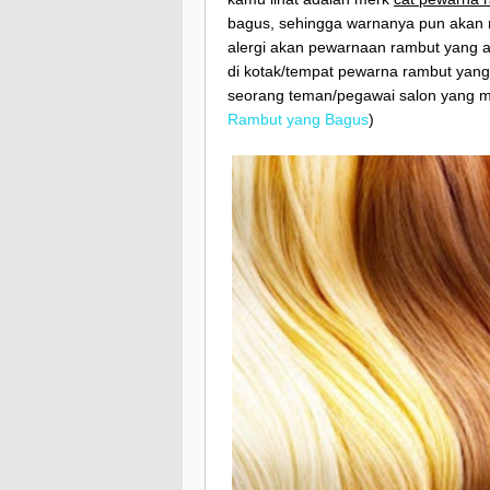
bagus, sehingga warnanya pun akan n
alergi akan pewarnaan rambut yang a
di kotak/tempat pewarna rambut yang 
seorang teman/pegawai salon yang m
Rambut yang Bagus
)