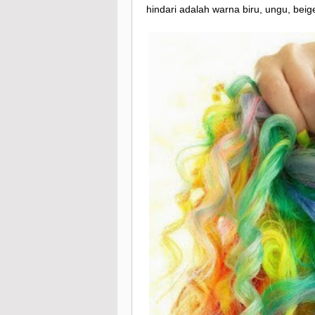
hindari adalah warna biru, ungu, bei