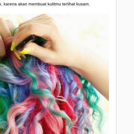
ge, karena akan membuat kulitmu terlihat kusam.