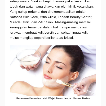
setiap wanita. Saat ini begitu banyak paket kecantikan
tubuh dan wajah yang ditawarkan oleh klinik kecantikan.
Yang cukup terkenal dan direkomendasikan adalah
Natasha Skin Care, Erha Clinic, London Beauty Center,
Miracle Clinic, dan ZAP Klinik. Masing-masing memiliki
keunggulan tersendiri dalam hal mampu mengatasi
jerawat, membuat kulit bersih dan sehat hingga kulit
mulus mengilap seperti berlian atau kristal.
Perawatan Kecantikan Kulit Wajah Mulus dengan Masket Berlian