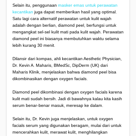
Selain itu, penggunaan
masker emas untuk perawatan
kecantikan
juga dapat memberikan hasil yang optimal.
Satu lagi cara alternatif perawatan untuk kulit wajah
adalah dengan berlian, diamond peel, berfungsi untuk
mengangkat sel-sel kulit mati pada kulit wajah. Perawatan
diamond peel ini biasanya membutuhkan waktu selama
lebih kurang 30 menit.
Dilansir dari kompas, ahli kecantikan Aesthetic Physician,
Dr. Kevin A. Maharis, BMedSc, DipDerm (UK) dari
Maharis Klinik, menjelaskan bahwa diamond peel bisa
dikombinasikan dengan oxygen facials.
Diamond peel dikombinasi dengan oxygen facials karena
kulit mati sudah bersih. Jadi di bawahnya kalau kita kasih
serum benar-benar masuk, meresap ke dalam.
Selain itu, Dr. Kevin juga menjelaskan, untuk oxygen
facials serum yang digunakan beragam, mulai dari untuk
mencerahkan kulit, merawat kulit, menghilangkan