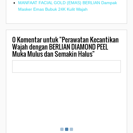
MANFAAT FACIAL GOLD (EMAS) BERLIAN Dampak
Masker Emas Bubuk 24K Kulit Wajah
0
Komentar untuk "Perawatan Kecantikan
Wajah dengan BERLIAN DIAMOND PEEL
Muka Mulus dan Semakin Halus"