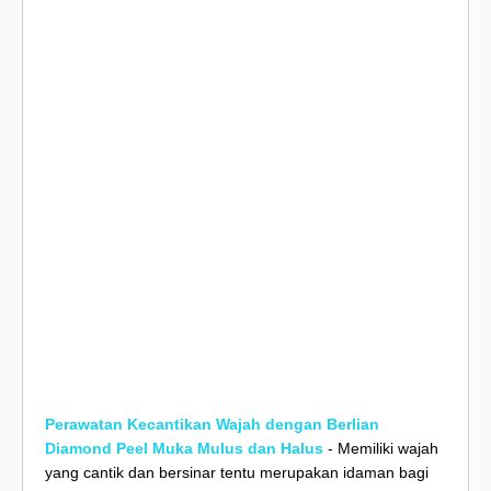
Perawatan Kecantikan Wajah dengan Berlian
Diamond Peel Muka Mulus dan Halus
- Memiliki wajah
yang cantik dan bersinar tentu merupakan idaman bagi