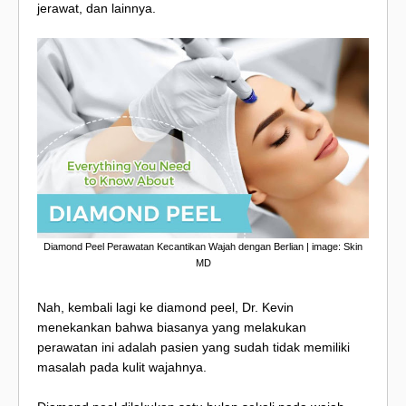
jerawat, dan lainnya.
Diamond Peel Perawatan Kecantikan Wajah dengan Berlian | image: Skin
MD
Nah, kembali lagi ke diamond peel, Dr. Kevin
menekankan bahwa biasanya yang melakukan
perawatan ini adalah pasien yang sudah tidak memiliki
masalah pada kulit wajahnya.