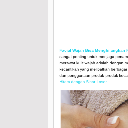
Facial Wajah Bisa Menghilangkan 
sangat penting untuk menjaga penampi
merawat kulit wajah adalah dengan m
kecantikan yang melibatkan berbagai 
dan penggunaan produk-produk keca
Hitam dengan Sinar Laser
.