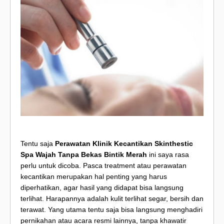
Tentu saja
Perawatan Klinik Kecantikan Skinthestic
Spa Wajah Tanpa Bekas Bintik Merah
ini saya rasa
perlu untuk dicoba. Pasca treatment atau perawatan
kecantikan merupakan hal penting yang harus
diperhatikan, agar hasil yang didapat bisa langsung
terlihat. Harapannya adalah kulit terlihat segar, bersih dan
terawat. Yang utama tentu saja bisa langsung menghadiri
pernikahan atau acara resmi lainnya, tanpa khawatir