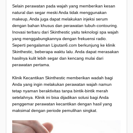
Selain perawatan pada wajah yang memberikan kesan
natural dan segar meski Anda tidak menggunakan
makeup, Anda juga dapat melakukan injeksi serum
dengan bahan khusus dan perawatan tubuh-contouring.
Inovasi terbaru dari Skinthestic yaitu teknologi spa wajah
yang menggabungkannya dengan frekuensi radio.
Seperti pengalaman Liputan6.com berkunjung ke klinik
Skinthestic, beberapa waktu lalu. Anda dapat merasakan
hasilnya kulit lebih segar dan kencang mulai dari
perawatan pertama.
Klinik Kecantikan Skinthestic memberikan wadah bagi
Anda yang ingin melakukan perawatan wajah namun
tetap nyaman beraktivitas tanpa bintik-bintik merah
setelahnya. Klinik ini bisa dijadikan solusi bagi Anda
penggemar perawatan kecantikan dengan hasil yang
maksimal dengan periode pemulihan singkat.