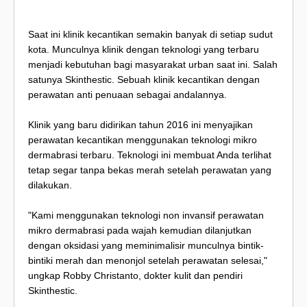
Saat ini klinik kecantikan semakin banyak di setiap sudut
kota. Munculnya klinik dengan teknologi yang terbaru
menjadi kebutuhan bagi masyarakat urban saat ini. Salah
satunya Skinthestic. Sebuah klinik kecantikan dengan
perawatan anti penuaan sebagai andalannya.
Klinik yang baru didirikan tahun 2016 ini menyajikan
perawatan kecantikan menggunakan teknologi mikro
dermabrasi terbaru. Teknologi ini membuat Anda terlihat
tetap segar tanpa bekas merah setelah perawatan yang
dilakukan.
"Kami menggunakan teknologi non invansif perawatan
mikro dermabrasi pada wajah kemudian dilanjutkan
dengan oksidasi yang meminimalisir munculnya bintik-
bintiki merah dan menonjol setelah perawatan selesai,"
ungkap Robby Christanto, dokter kulit dan pendiri
Skinthestic.