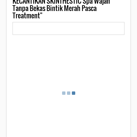
KECANTIKAN SKINTHESTIC Spa Wajah
Tanpa Bekas Bintik Merah Pasca
Treatment"