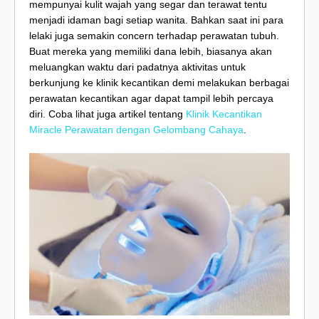
mempunyai kulit wajah yang segar dan terawat tentu
menjadi idaman bagi setiap wanita. Bahkan saat ini para
lelaki juga semakin concern terhadap perawatan tubuh.
Buat mereka yang memiliki dana lebih, biasanya akan
meluangkan waktu dari padatnya aktivitas untuk
berkunjung ke klinik kecantikan demi melakukan berbagai
perawatan kecantikan agar dapat tampil lebih percaya
diri. Coba lihat juga artikel tentang
Klinik Kecantikan
Miracle Perawatan dengan Gelombang Cahaya
.