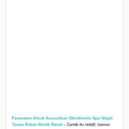
Perawatan Klinik Kecantikan Skinthestic Spa Wajah
Tanpa Bekas Bintik Merah
- Cantik itu relatif, namun