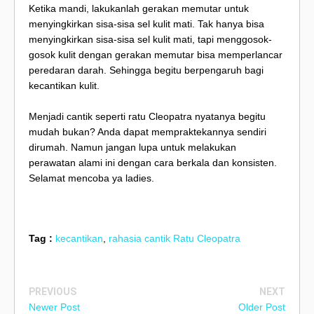
Ketika mandi, lakukanlah gerakan memutar untuk
menyingkirkan sisa-sisa sel kulit mati. Tak hanya bisa
menyingkirkan sisa-sisa sel kulit mati, tapi menggosok-
gosok kulit dengan gerakan memutar bisa memperlancar
peredaran darah. Sehingga begitu berpengaruh bagi
kecantikan kulit.
Menjadi cantik seperti ratu Cleopatra nyatanya begitu
mudah bukan? Anda dapat mempraktekannya sendiri
dirumah. Namun jangan lupa untuk melakukan
perawatan alami ini dengan cara berkala dan konsisten.
Selamat mencoba ya ladies.
Tag :
kecantikan
,
rahasia cantik Ratu Cleopatra
PREVIOUS
NEXT
Newer Post
Older Post