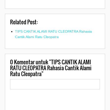
Related Post:
TIPS CANTIK ALAMI RATU CLEOPATRA Rahasia
Cantik Alami Ratu Cleopatra
0
Komentar untuk "TIPS CANTIK ALAMI
RATU CLEOPATRA Rahasia Cantik Alami
Ratu Cleopatra"