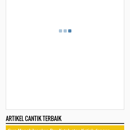
ARTIKEL CANTIK TERBAIK