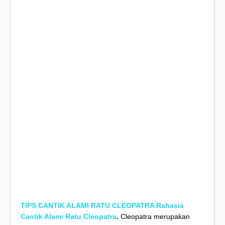
TIPS CANTIK ALAMI RATU CLEOPATRA Rahasia
Cantik Alami Ratu Cleopatra
.
Cleopatra merupakan