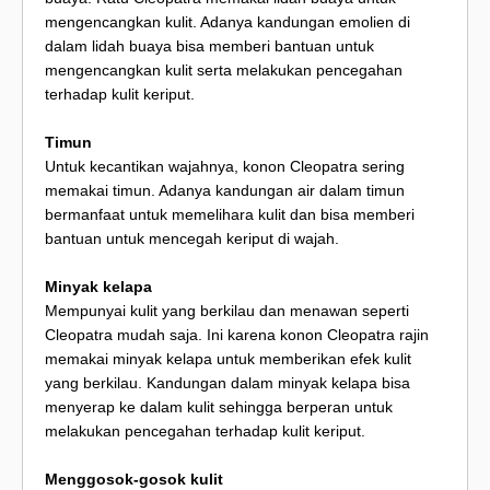
mengencangkan kulit. Adanya kandungan emolien di
dalam lidah buaya bisa memberi bantuan untuk
mengencangkan kulit serta melakukan pencegahan
terhadap kulit keriput.
Timun
Untuk kecantikan wajahnya, konon Cleopatra sering
memakai timun. Adanya kandungan air dalam timun
bermanfaat untuk memelihara kulit dan bisa memberi
bantuan untuk mencegah keriput di wajah.
Minyak kelapa
Mempunyai kulit yang berkilau dan menawan seperti
Cleopatra mudah saja. Ini karena konon Cleopatra rajin
memakai minyak kelapa untuk memberikan efek kulit
yang berkilau. Kandungan dalam minyak kelapa bisa
menyerap ke dalam kulit sehingga berperan untuk
melakukan pencegahan terhadap kulit keriput.
Menggosok-gosok kulit