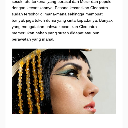
sosok ratu terkenal yang berasal dari Mesir dan populer
dengan kecantikannya. Pesona kecantikan Cleopatra
sudah tersohor di mana-mana sehingga membuat
banyak juga tokoh dunia yang cinta kepadanya. Banyak
yang mengatakan bahwa kecantikan Cleopatra
memerlukan bahan yang susah didapat ataupun
perawatan yang mahal.