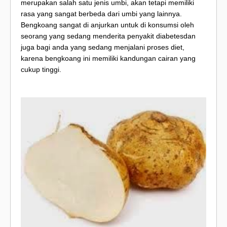
merupakan salah satu jenis umbi, akan tetapi memiliki
rasa yang sangat berbeda dari umbi yang lainnya.
Bengkoang sangat di anjurkan untuk di konsumsi oleh
seorang yang sedang menderita penyakit diabetesdan
juga bagi anda yang sedang menjalani proses diet,
karena bengkoang ini memiliki kandungan cairan yang
cukup tinggi.