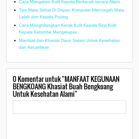
Cara Mengatasi Kulit Kepala Berkerak secara Alami
Tips Mata Sehat Di Depan Komputer Mencegah Mata
Lelah dan Kepala Pusing
Cara Menghilangkan Kerak Kulit Kepala Bayi Kulit
Kepala Ketombe Mengelupas
Manfaat dan Khasiat Daun Salam Untuk Kesehatan
dan Kecantikan
0
Komentar untuk "MANFAAT KEGUNAAN
BENGKOANG Khasiat Buah Bengkoang
Untuk Kesehatan Alami"