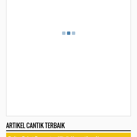
ARTIKEL CANTIK TERBAIK