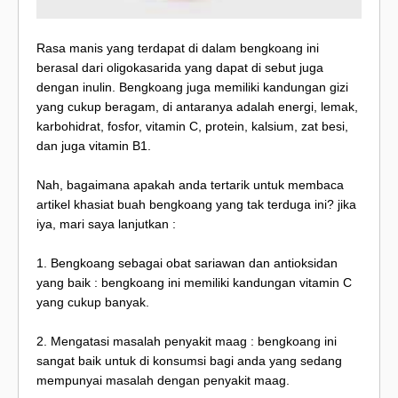
Rasa manis yang terdapat di dalam bengkoang ini
berasal dari oligokasarida yang dapat di sebut juga
dengan inulin. Bengkoang juga memiliki kandungan gizi
yang cukup beragam, di antaranya adalah energi, lemak,
karbohidrat, fosfor, vitamin C, protein, kalsium, zat besi,
dan juga vitamin B1.
Nah, bagaimana apakah anda tertarik untuk membaca
artikel khasiat buah bengkoang yang tak terduga ini? jika
iya, mari saya lanjutkan :
1. Bengkoang sebagai obat sariawan dan antioksidan
yang baik : bengkoang ini memiliki kandungan vitamin C
yang cukup banyak.
2. Mengatasi masalah penyakit maag : bengkoang ini
sangat baik untuk di konsumsi bagi anda yang sedang
mempunyai masalah dengan penyakit maag.