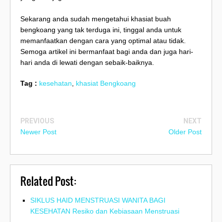
Sekarang anda sudah mengetahui khasiat buah
bengkoang yang tak terduga ini, tinggal anda untuk
memanfaatkan dengan cara yang optimal atau tidak.
Semoga artikel ini bermanfaat bagi anda dan juga hari-
hari anda di lewati dengan sebaik-baiknya.
Tag :
kesehatan
,
khasiat Bengkoang
PREVIOUS
NEXT
Newer Post
Older Post
Related Post:
SIKLUS HAID MENSTRUASI WANITA BAGI
KESEHATAN Resiko dan Kebiasaan Menstruasi