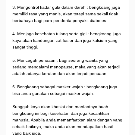
3. Mengontrol kadar gula dalam darah : bengkoang juga
memiliki rasa yang manis, akan tetapi sama sekali tidak
berbahaya bagi para penderita penyakit diabetes.
4. Menjaga kesehatan tulang serta gigi : bengkoang juga
kaya akan kandungan zat fosfor dan juga kalsium yang
sangat tinggi.
5. Mencegah penuaan : bagi seorang wanita yang
sedang mengalami menopause, maka yang akan terjadi
adalah adanya kerutan dan akan terjadi penuaan.
6. Bengkoang sebagai masker wajah : bengkoang juga
bisa anda gunakan sebagai masker wajah.
Sungguh kaya akan khasiat dan manfaatnya buah
bengkoang ini bagi kesehatan dan juga kecantikan
manusia. Apabila anda memanfaatkan alam dengan yang
sebaik-baiknya, maka anda akan mendapatkan hasil
yang baik juga.