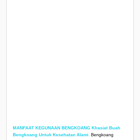
MANFAAT KEGUNAAN BENGKOANG Khasiat Buah
Bengkoang Untuk Kesehatan Alami
.
Bengkoang