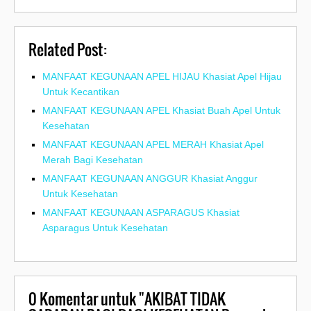
Related Post:
MANFAAT KEGUNAAN APEL HIJAU Khasiat Apel Hijau
Untuk Kecantikan
MANFAAT KEGUNAAN APEL Khasiat Buah Apel Untuk
Kesehatan
MANFAAT KEGUNAAN APEL MERAH Khasiat Apel
Merah Bagi Kesehatan
MANFAAT KEGUNAAN ANGGUR Khasiat Anggur
Untuk Kesehatan
MANFAAT KEGUNAAN ASPARAGUS Khasiat
Asparagus Untuk Kesehatan
0
Komentar untuk "AKIBAT TIDAK