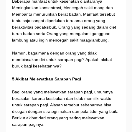
Beberapa manfaat untuk kesehatan diantaranya :
Meningkatkan konsentrasi, Mencegah sakit maag dan
Membantu menurunkan berat badan. Manfaat tersebut
tentu saja sangat diperlukan terutama orang yang
beraktivitas padat/sibuk, Orang yang sedang dalam diet
turun badan serta Orang yang mengalami gangguan
lambung atau ingin mencegah sakit maag/lambung.
Namun, bagaimana dengan orang yang tidak
membiasakan diri untuk sarapan pagi? Apakah akibat
buruk bagi kesehatannya?
5 Akibat Melewatkan Sarapan Pagi
Bagi orang yang melewatkan sarapan pagi, umumnya
berasalan karena kesibukan dan tidak memiliki waktu
untuk sarapan pagi. Alasan tersebut sebenarnya bisa
dicegah dengan strategi makan dan pola tidur yang baik.
Berikut akibat dari orang yang sering melewatkan
sarapan paginya.