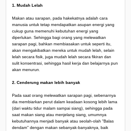
1. Mudah Lelah
Makan atau sarapan, pada hakekatnya adalah cara
manusia untuk tetap mendapatkan asupan energi yang
cukup guna memenuhi kebutuhan energi yang
diperlukan. Sehingga bagi orang yang melewatkan
sarapan pagi, bahkan membiasakan untuk seperti itu,
akan mengakibatkan mereka untuk mudah lelah, selain
lelah secara fisik, juga mudah lelah secara fikiran dan
sulit konsentrasi, sehingga hasil kerja dan belajarnya pun
akan menurun.
2. Cenderung makan lebih banyak
Pada saat orang melewatkan sarapan pagi, sebenarnya
dia membiarkan perut dalam keadaan kosong lebih lama
(dari waktu tidur malam sampai siang), sehingga pada
saat makan siang atau menjelang siang, umumnya
kebutuhannya menjadi banyak atau seolah-olah "Balas
dendam" dengan makan sebanyak-banyaknya, baik