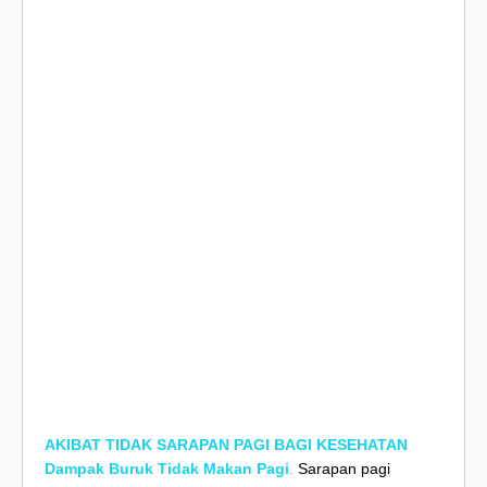
AKIBAT TIDAK SARAPAN PAGI BAGI KESEHATAN
Dampak Buruk Tidak Makan Pagi
.
Sarapan pagi