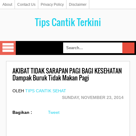
About
Contact Us
Privacy Policy
Disclaimer
Tips Cantik Terkini
AKIBAT TIDAK SARAPAN PAGI BAGI KESEHATAN
Dampak Buruk Tidak Makan Pagi
OLEH
TIPS CANTIK SEHAT
SUNDAY, NOVEMBER 23, 2014
Bagikan :
Tweet