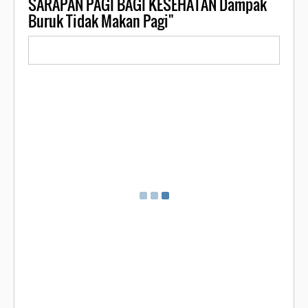
SARAPAN PAGI BAGI KESEHATAN Dampak
Buruk Tidak Makan Pagi"