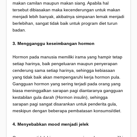
makan camilan maupun makan siang. Apabila hal
tersebut dibiasakan maka kecenderungan untuk makan
menjadi lebih banyak, akibatnya simpanan lemak menjadi
berlebihan, sangat tidak baik untuk program diet turun
badan.
3. Mengganggu keseimbangan hormon
Hormon pada manusia memiliki irama yang hampir tetap
setiap harinya, baik pengeluaran maupun penyerapan
cenderung sama setiap harinya, sehingga kebiasaan
yang tidak baik akan mempengaruhi kerja hormon pula.
Gangguan hormon yang sering terjadi pada orang yang
biasa meninggalkan sarapan pagi diantaranya gangguan
kestabilan gula darah (Hormon insulin), sehingga
sarapan pagi sangat disarankan untuk penderita gula,
meskipun dengan beberapa pembatasan konsumsi/diet.
4. Menyebabkan mood menjadi jelek