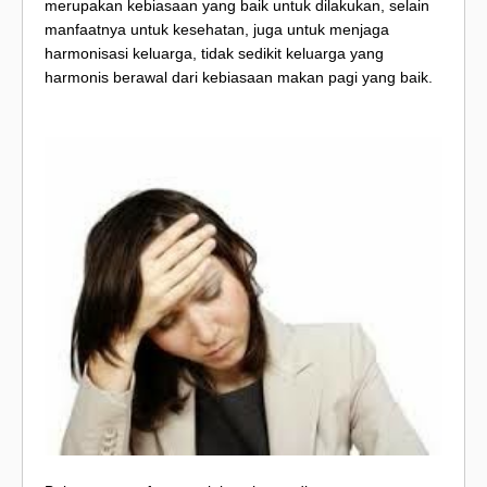
merupakan kebiasaan yang baik untuk dilakukan, selain
manfaatnya untuk kesehatan, juga untuk menjaga
harmonisasi keluarga, tidak sedikit keluarga yang
harmonis berawal dari kebiasaan makan pagi yang baik.