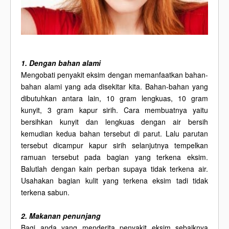
1. Dengan bahan alami
Mengobati penyakit eksim dengan memanfaatkan bahan-
bahan alami yang ada disekitar kita. Bahan-bahan yang
dibutuhkan antara lain, 10 gram lengkuas, 10 gram
kunyit, 3 gram kapur sirih. Cara membuatnya yaitu
bersihkan kunyit dan lengkuas dengan air bersih
kemudian kedua bahan tersebut di parut. Lalu parutan
tersebut dicampur kapur sirih selanjutnya tempelkan
ramuan tersebut pada bagian yang terkena eksim.
Balutlah dengan kain perban supaya tidak terkena air.
Usahakan bagian kulit yang terkena eksim tadi tidak
terkena sabun.
2. Makanan penunjang
Bagi anda yang menderita penyakit eksim sebaiknya