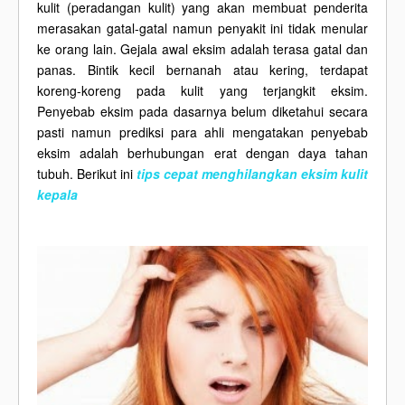
kulit (peradangan kulit) yang akan membuat penderita
merasakan gatal-gatal namun penyakit ini tidak menular
ke orang lain. Gejala awal eksim adalah terasa gatal dan
panas. Bintik kecil bernanah atau kering, terdapat
koreng-koreng pada kulit yang terjangkit eksim.
Penyebab eksim pada dasarnya belum diketahui secara
pasti namun prediksi para ahli mengatakan penyebab
eksim adalah berhubungan erat dengan daya tahan
tubuh. Berikut ini
tips cepat menghilangkan eksim kulit
kepala