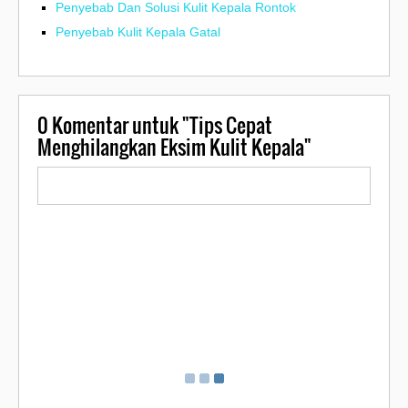
Penyebab Dan Solusi Kulit Kepala Rontok
Penyebab Kulit Kepala Gatal
0
Komentar untuk "Tips Cepat
Menghilangkan Eksim Kulit Kepala"