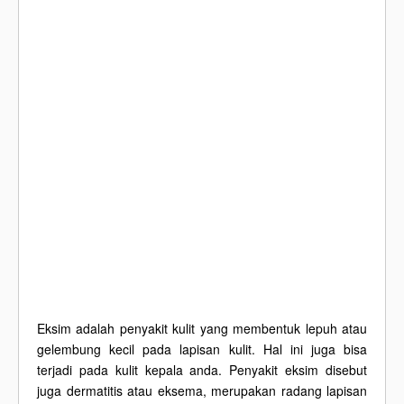
Eksim adalah penyakit kulit yang membentuk lepuh atau
gelembung kecil pada lapisan kulit. Hal ini juga bisa
terjadi pada kulit kepala anda. Penyakit eksim disebut
juga dermatitis atau eksema, merupakan radang lapisan