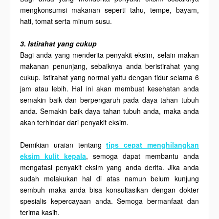
mengkonsumsi makanan seperti tahu, tempe, bayam,
hati, tomat serta minum susu.
3. Istirahat yang cukup
Bagi anda yang menderita penyakit eksim, selain makan
makanan penunjang, sebaiknya anda beristirahat yang
cukup. Istirahat yang normal yaitu dengan tidur selama 6
jam atau lebih. Hal ini akan membuat kesehatan anda
semakin baik dan berpengaruh pada daya tahan tubuh
anda. Semakin baik daya tahan tubuh anda, maka anda
akan terhindar dari penyakit eksim.
Demikian uraian tentang
tips cepat menghilangkan
eksim kulit kepala
, semoga dapat membantu anda
mengatasi penyakit eksim yang anda derita. Jika anda
sudah melakukan hal di atas namun belum kunjung
sembuh maka anda bisa konsultasikan dengan dokter
spesialis kepercayaan anda. Semoga bermanfaat dan
terima kasih.