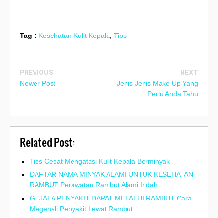
Tag :
Kesehatan Kulit Kepala
,
Tips
PREVIOUS
NEXT
Newer Post
Jenis Jenis Make Up Yang
Perlu Anda Tahu
Related Post:
Tips Cepat Mengatasi Kulit Kepala Berminyak
DAFTAR NAMA MINYAK ALAMI UNTUK KESEHATAN
RAMBUT Perawatan Rambut Alami Indah
GEJALA PENYAKIT DAPAT MELALUI RAMBUT Cara
Megenali Penyakit Lewat Rambut