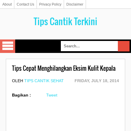
About
Contact Us
Privacy Policy
Disclaimer
Tips Cantik Terkini
Tips Cepat Menghilangkan Eksim Kulit Kepala
OLEH
TIPS CANTIK SEHAT
FRIDAY, JULY 18, 2014
Bagikan :
Tweet